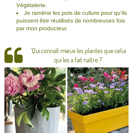
Végétalerie.
Je ramène les pots de culture pour qu'ils
puissent être réutilisés de nombreuses fois
par mon producteur.
'Qui connaît mieux les plantes que celui
qui les a fait naître ?'