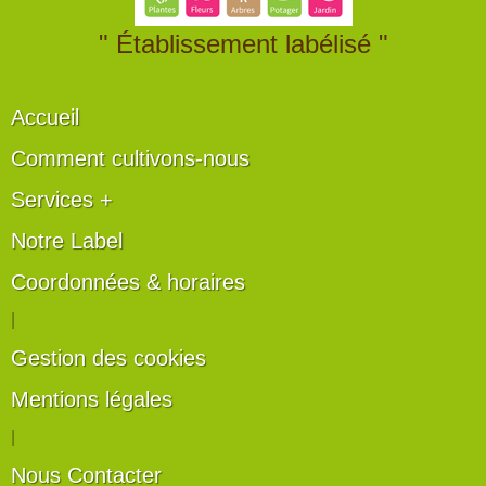
" Établissement labélisé "
Accueil
Comment cultivons-nous
Services +
Notre Label
Coordonnées & horaires
|
Gestion des cookies
Mentions légales
|
Nous Contacter