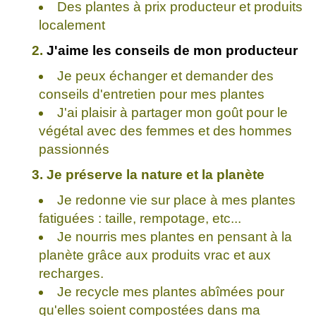
Des plantes à prix producteur et produits
localement
2.
J'aime les conseils de mon producteur
Je peux échanger et demander des
conseils d'entretien pour mes plantes
J'ai plaisir à partager mon goût pour le
végétal avec des femmes et des hommes
passionnés
3. Je préserve la nature et la planète
Je redonne vie sur place à mes plantes
fatiguées : taille, rempotage, etc...
Je nourris mes plantes en pensant à la
planète grâce aux produits vrac et aux
recharges.
Je recycle mes plantes abîmées pour
qu'elles soient compostées dans ma