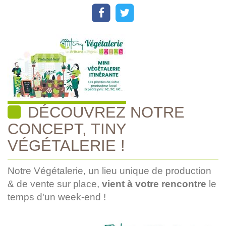
DÉCOUVREZ NOTRE
CONCEPT, TINY
VÉGÉTALERIE !
Notre Végétalerie, un lieu unique de production
& de vente sur place,
vient à votre rencontre
le
temps d'un week-end !