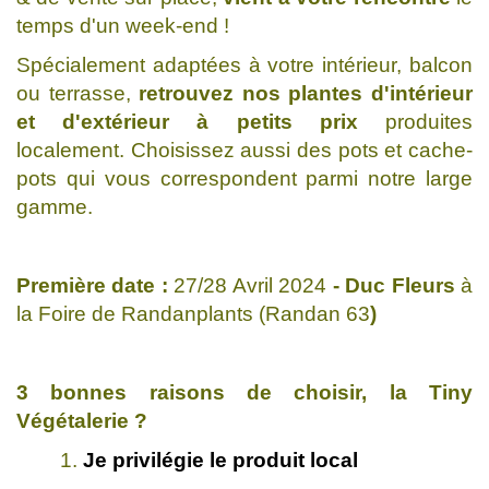
temps d'un week-end !
Spécialement adaptées à votre intérieur, balcon
ou terrasse,
retrouvez nos plantes d'intérieur
et d'extérieur
à petits prix
produites
localement. Choisissez aussi des pots et cache-
pots qui vous correspondent parmi notre large
gamme.
Première date :
27/28 Avril 2024
- Duc Fleurs
à
la Foire de Randanplants (Randan 63
)
3 bonnes raisons de choisir, la Tiny
Végétalerie ?
Je privilégie le produit local