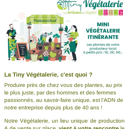
La Tiny Végétalerie, c'est quoi ?
Produire près de chez vous des plantes, au prix
le plus juste, par des hommes et des femmes
passionnés, au savoir-faire unique, est l'ADN de
notre entreprise depuis plus de 40 ans !
Notre Végétalerie, un lieu unique de production
& de vente sur place,
vient à votre rencontre
le