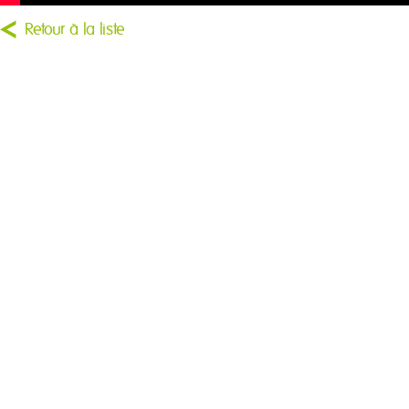
Retour à la liste