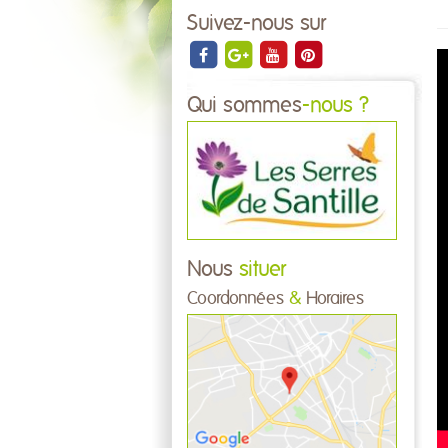
Suivez-nous sur
Qui sommes
-nous ?
Nous
situer
Coordonnées
&
Horaires