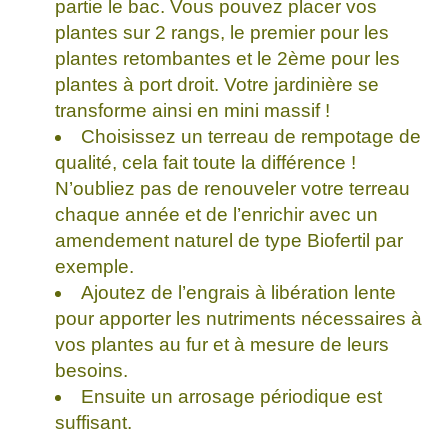
partie le bac. Vous pouvez placer vos
plantes sur 2 rangs, le premier pour les
plantes retombantes et le 2ème pour les
plantes à port droit. Votre jardinière se
transforme ainsi en mini massif !
Choisissez un terreau de rempotage de
qualité, cela fait toute la différence !
N’oubliez pas de renouveler votre terreau
chaque année et de l’enrichir avec un
amendement naturel de type Biofertil par
exemple.
Ajoutez de l’engrais à libération lente
pour apporter les nutriments nécessaires à
vos plantes au fur et à mesure de leurs
besoins.
Ensuite un arrosage périodique est
suffisant.