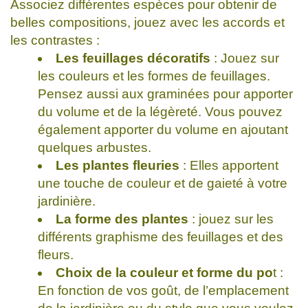
Associez différentes espèces pour obtenir de
belles compositions, jouez avec les accords et
les contrastes :
Les feuillages décoratifs
: Jouez sur
les couleurs et les formes de feuillages.
Pensez aussi aux graminées pour apporter
du volume et de la légèreté. Vous pouvez
également apporter du volume en ajoutant
quelques arbustes.
Les plantes fleuries
: Elles apportent
une touche de couleur et de gaieté à votre
jardinière.
La forme des plantes
: jouez sur les
différents graphisme des feuillages et des
fleurs.
Choix de la couleur et forme du po
t :
En fonction de vos goût, de l’emplacement