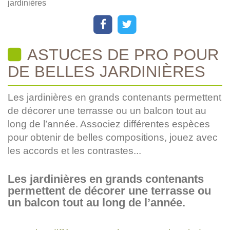
jardinières
ASTUCES DE PRO POUR
DE BELLES JARDINIÈRES
Les jardinières en grands contenants permettent
de décorer une terrasse ou un balcon tout au
long de l’année. Associez différentes espèces
pour obtenir de belles compositions, jouez avec
les accords et les contrastes...
Les jardinières en grands contenants
permettent de décorer une terrasse ou
un balcon tout au long de l’année.