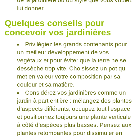
de la jardinière ou du style que vous voulez
lui donner.
Quelques conseils pour
concevoir vos jardinières
Privilégiez les grands contenants pour
un meilleur développement de vos
végétaux et pour éviter que la terre ne se
dessèche trop vite. Choisissez un pot qui
met en valeur votre composition par sa
couleur et sa matière.
Considérez vos jardinières comme un
jardin à part entière : mélangez des plantes
d’aspects différents, occupez tout l’espace
et positionnez toujours une plante verticale
à côté d’espèces plus basses. Pensez aux
plantes retombantes pour dissimuler en