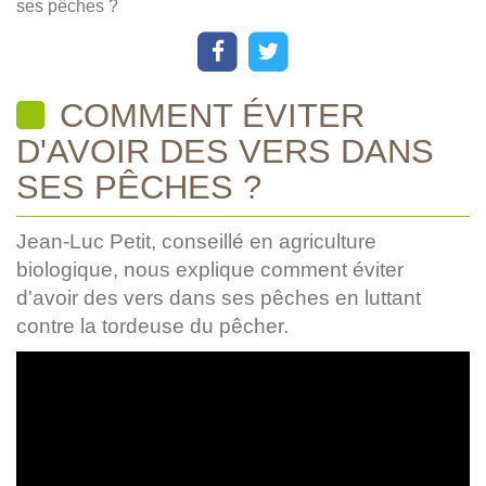
ses pêches ?
COMMENT ÉVITER
D'AVOIR DES VERS DANS
SES PÊCHES ?
Jean-Luc Petit, conseillé en agriculture
biologique, nous explique comment éviter
d'avoir des vers dans ses pêches en luttant
contre la tordeuse du pêcher.