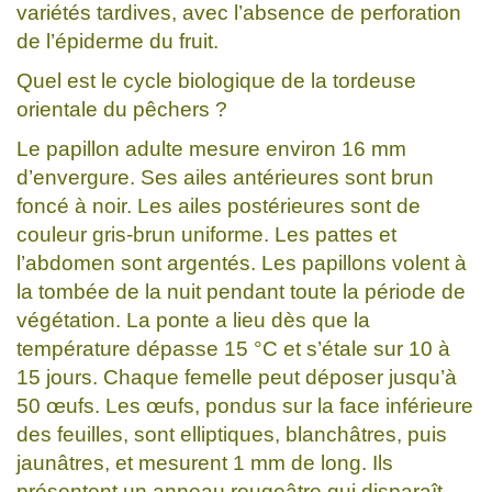
variétés tardives, avec l’absence de perforation
de l’épiderme du fruit.
Quel est le cycle biologique de la tordeuse
orientale du pêchers ?
Le papillon adulte mesure environ 16 mm
d’envergure. Ses ailes antérieures sont brun
foncé à noir. Les ailes postérieures sont de
couleur gris-brun uniforme. Les pattes et
l’abdomen sont argentés. Les papillons volent à
la tombée de la nuit pendant toute la période de
végétation. La ponte a lieu dès que la
température dépasse 15 °C et s’étale sur 10 à
15 jours. Chaque femelle peut déposer jusqu’à
50 œufs. Les œufs, pondus sur la face inférieure
des feuilles, sont elliptiques, blanchâtres, puis
jaunâtres, et mesurent 1 mm de long. Ils
présentent un anneau rougeâtre qui disparaît