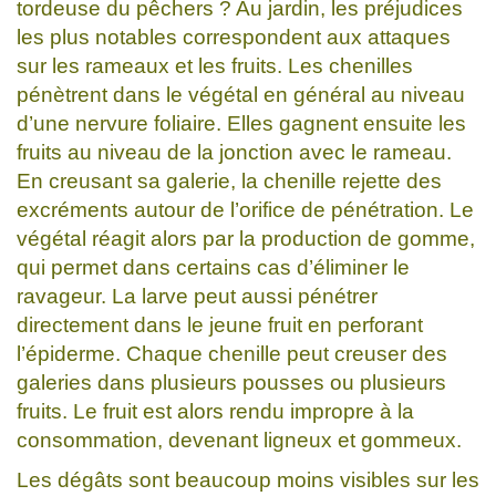
tordeuse du pêchers ? Au jardin, les préjudices
les plus notables correspondent aux attaques
sur les rameaux et les fruits. Les chenilles
pénètrent dans le végétal en général au niveau
d’une nervure foliaire. Elles gagnent ensuite les
fruits au niveau de la jonction avec le rameau.
En creusant sa galerie, la chenille rejette des
excréments autour de l’orifice de pénétration. Le
végétal réagit alors par la production de gomme,
qui permet dans certains cas d’éliminer le
ravageur. La larve peut aussi pénétrer
directement dans le jeune fruit en perforant
l’épiderme. Chaque chenille peut creuser des
galeries dans plusieurs pousses ou plusieurs
fruits. Le fruit est alors rendu impropre à la
consommation, devenant ligneux et gommeux.
Les dégâts sont beaucoup moins visibles sur les