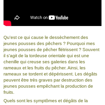
Qu'est ce qui cause le dessèchement des
jeunes pousses des pêchers ? Pourquoi mes
jeunes pousses de pêcher flétrissent ? Souvent
il s'agit de la tordeuse orientale qui est une
chenille qui creuse ses galeries dans les
rameaux et les fruits du pêcher. Ainsi, les
rameaux se tordent et dépérissent. Les dégâts
peuvent être très graves par destruction des
jeunes pousses empêchant la production de
fruits.
Quels sont les symptômes et dégâts de la