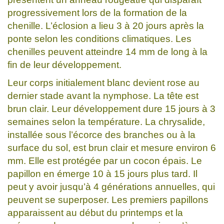
progressivement lors de la formation de la
chenille. L’éclosion a lieu 3 à 20 jours après la
ponte selon les conditions climatiques. Les
chenilles peuvent atteindre 14 mm de long à la
fin de leur développement.
Leur corps initialement blanc devient rose au
dernier stade avant la nymphose. La tête est
brun clair. Leur développement dure 15 jours à 3
semaines selon la température. La chrysalide,
installée sous l’écorce des branches ou à la
surface du sol, est brun clair et mesure environ 6
mm. Elle est protégée par un cocon épais. Le
papillon en émerge 10 à 15 jours plus tard. Il
peut y avoir jusqu’à 4 générations annuelles, qui
peuvent se superposer. Les premiers papillons
apparaissent au début du printemps et la