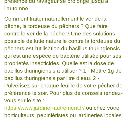
présence du ravageur se prolonge jusqu’à
l’automne.
Comment traiter naturellement le ver de la
pêche, la tordeuse du pêchers ? Que faire
contre le ver de la pêche ? Une des solutions
possible de lutte naturelle contre la tordeuse du
pêchers est l'utilisation du bacillus thuringiensis
qui est une espèce de bactérie utilisée pour ses
propriétés insecticides. Quelle est la dose de
bacillus thuringiensis à utiliser ? 1 - Mettre 1g de
bacillus thuringiensis par litre d'eau. 2 -
Pulvérisez sur chaque feuille de votre pêcher de
préférence le soir. Pour plus de conseils rendez-
vous sur le site :
https://www.jardiner-autrement.fr/
ou chez votre
horticulteurs, pépiniéristes ou jardineries locales