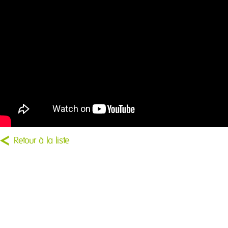
Retour à la liste