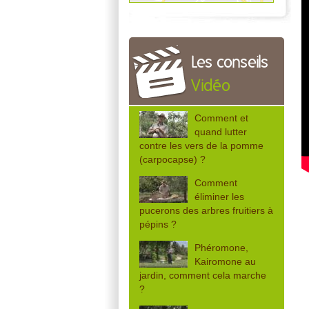
Les conseils
Vidéo
Comment et
quand lutter
contre les vers de la pomme
(carpocapse) ?
Comment
éliminer les
pucerons des arbres fruitiers à
pépins ?
Phéromone,
Kairomone au
jardin, comment cela marche
?