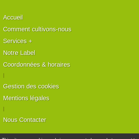
Accueil
Comment cultivons-nous
Services +
Notre Label
Coordonnées & horaires
|
Gestion des cookies
Mentions légales
|
Nous Contacter