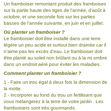
Un framboiser remontant produit des framboises
sur la partie haute des tiges de l’année, d’août à
octobre, et une seconde fois sur les parties
basses de l’année suivante, en juin et en juillet.
Où planter un framboiser ?
Le framboisier doit être installé dans une terre
légère un peu acide et surtout bien drainée car il
n'aime pas les excès d'eau. Le framboiser doit
être planté au soleil non brûlant ou à la mi ombre
dans un endroit aéré pour éviter les maladies.
Comment planter un framboisier ?
1 - Faire un trou égal à deux fois la dimension de
la motte.
2 - Incorporer au fond du trou un fertilisant que
vous mélangerez à la terre de votre jardin . Les
framboisiers sont très gourmands.