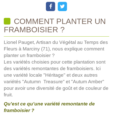
COMMENT PLANTER UN
FRAMBOISIER ?
Lionel Pauget, Artisan du Végétal au Temps des
Fleurs à Marciny (71), nous explique comment
planter un framboisier ?
Les variétés choisies pour cette plantation sont
des variétés remontantes de framboisiers. Ici
une variété locale "Héritage" et deux autres
variétés "Autumn Treasure" et "Autum Amber"
pour avoir une diversité de goût et de couleur de
fruit.
Qu'est ce qu'une variété remontante de
framboisier ?