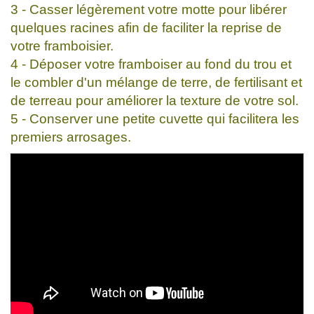
3 - Casser légèrement votre motte pour libérer
quelques racines afin de faciliter la reprise de
votre framboisier.
4 - Déposer votre framboiser au fond du trou et
le combler d'un mélange de terre, de fertilisant et
de terreau pour améliorer la texture de votre sol.
5 - Conserver une petite cuvette qui facilitera les
premiers arrosages.