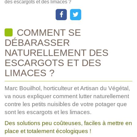
des escargots et des limaces ?
COMMENT SE
DÉBARASSER
NATURELLEMENT DES
ESCARGOTS ET DES
LIMACES ?
Marc Bouilhol, horticulteur et Artisan du Végétal,
va nous expliquer comment lutter naturellement
contre les petits nuisibles de votre potager que
sont les escargots et les limaces.
Des solutions peu coûteuses, faciles à mettre en
place et totalement écologiques !