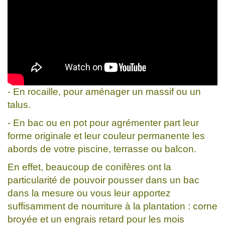
- En rocaille, pour aménager un massif ou un
talus.
- En bac ou en pot pour agrémenter part leur
forme originale et leur couleur permanente les
abords de votre piscine, terrasse ou balcon.
En effet, beaucoup de conifères ont la
particularité de pouvoir pousser dans un bac
dans la mesure ou vous leur apportez
suffisamment de nourriture à la plantation : corne
broyée et un engrais retard pour les mois