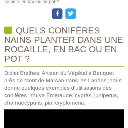
rocaille, en bac ou en pot ?
QUELS CONIFÈRES
NAINS PLANTER DANS UNE
ROCAILLE, EN BAC OU EN
POT ?
Didier Brethes, Artisan du Végétal à Benquet
près de Mont de Marsan dans les Landes, nous
donne quelques exemples d'utilisations des
conifères : thuya Emeraude, cyprès, juniperus,
chamaecyparis, pin, cryptoméria.