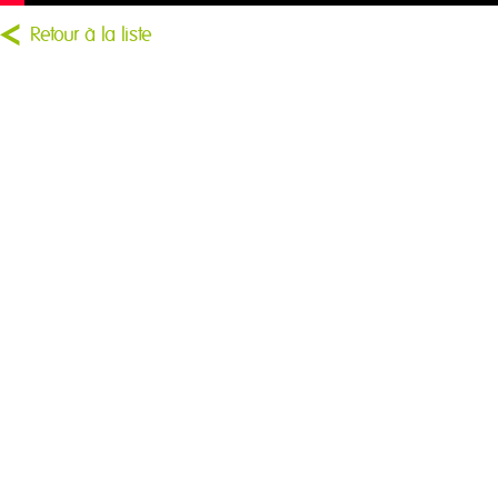
Retour à la liste