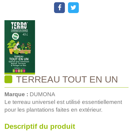
TERREAU TOUT EN UN
Marque :
DUMONA
Le terreau universel est utilisé essentiellement
pour les plantations faites en extérieur.
Descriptif du produit