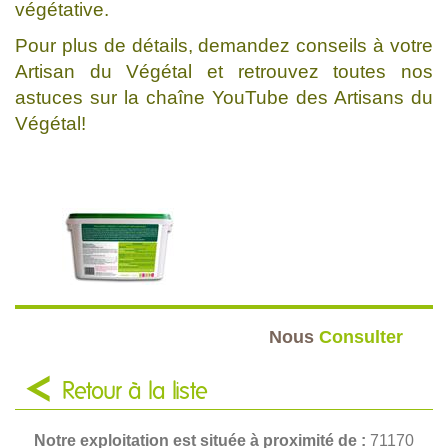
végétative.
Pour plus de détails, demandez conseils à votre
Artisan du Végétal et retrouvez toutes nos
astuces sur la chaîne YouTube des Artisans du
Végétal!
Nous
Consulter
Retour à la liste
Notre exploitation est située à proximité de :
71170