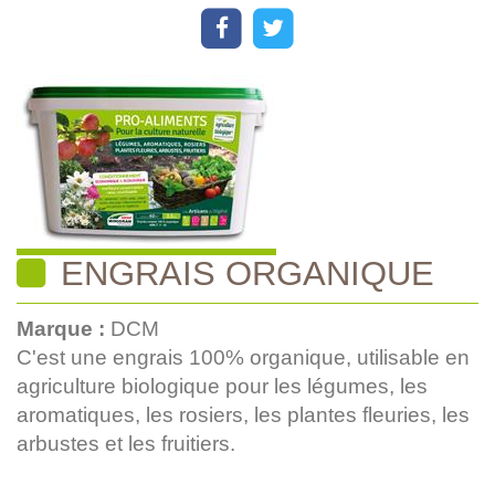
ENGRAIS ORGANIQUE
Marque :
DCM
C'est une engrais 100% organique, utilisable en
agriculture biologique pour les légumes, les
aromatiques, les rosiers, les plantes fleuries, les
arbustes et les fruitiers.