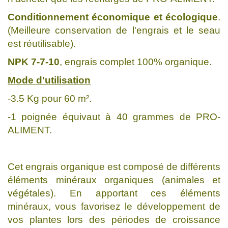
Conditionnement économique et écologique
.
(Meilleure conservation de l'engrais et le seau
est réutilisable).
NPK 7-7-10
, engrais complet 100% organique.
Mode d'utilisation
-3.5 Kg pour 60 m².
-1 poignée équivaut à 40 grammes de PRO-
ALIMENT.
Cet engrais organique est composé de différents
éléments minéraux organiques (animales et
végétales). En apportant ces éléments
minéraux, vous favorisez le développement de
vos plantes lors des périodes de croissance