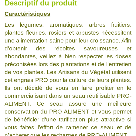
Descriptif du produit
Caractéristiques
Les légumes, aromatiques, arbres fruitiers,
plantes fleuries, rosiers et arbustes nécessitent
une alimentation saine pour leur croissance. Afin
d'obtenir des récoltes savoureuses et
abondantes, veillez à bien respecter les doses
préconisées lors des plantations et de l'entretien
de vos plantes. Les Artisans du Végétal utilisent
cet engrais PRO pour la culture de leurs plantes.
Ils ont décidé de vous en faire profiter en le
commercialisant dans un seau réutilisable PRO-
ALIMENT. Ce seau assure une meilleure
conservation du PRO-ALIMENT et vous permet
de bénéficier d'une tarification plus attractive si
vous faites l'effort de ramener ce seau et de
n'acheter que les recharges de PRO-ALIMENT.