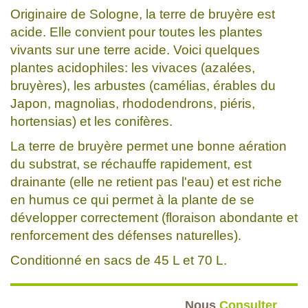
Originaire de Sologne, la terre de bruyère est
acide. Elle convient pour toutes les plantes
vivants sur une terre acide. Voici quelques
plantes acidophiles: les vivaces (azalées,
bruyères), les arbustes (camélias, érables du
Japon, magnolias, rhododendrons, piéris,
hortensias) et les conifères.
La terre de bruyère permet une bonne aération
du substrat, se réchauffe rapidement, est
drainante (elle ne retient pas l'eau) et est riche
en humus ce qui permet à la plante de se
développer correctement (floraison abondante et
renforcement des défenses naturelles).
Conditionné en sacs de 45 L et 70 L.
Nous
Consulter