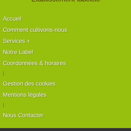
Accueil
Comment cultivons-nous
Services +
Notre Label
Coordonnées & horaires
|
Gestion des cookies
Mentions légales
|
Nous Contacter