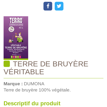
TERRE DE BRUYÈRE
VÉRITABLE
Marque :
DUMONA
Terre de bruyère 100% végétale.
Descriptif du produit