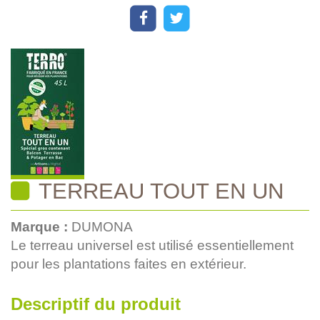
TERREAU TOUT EN UN
Marque :
DUMONA
Le terreau universel est utilisé essentiellement
pour les plantations faites en extérieur.
Descriptif du produit