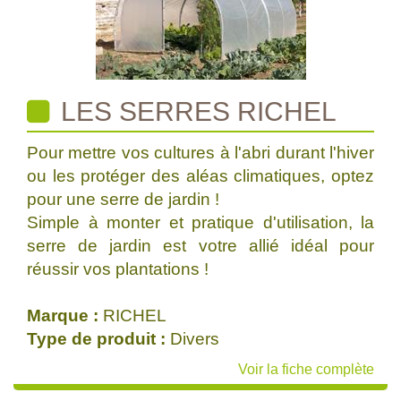
LES SERRES RICHEL
Pour mettre vos cultures à l'abri durant l'hiver
ou les protéger des aléas climatiques, optez
pour une serre de jardin !
Simple à monter et pratique d'utilisation, la
serre de jardin est votre allié idéal pour
réussir vos plantations !
Marque :
RICHEL
Type de produit :
Divers
Voir la fiche complète