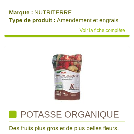
Marque :
NUTRITERRE
Type de produit :
Amendement et engrais
Voir la fiche complète
POTASSE ORGANIQUE
Des fruits plus gros et de plus belles fleurs.