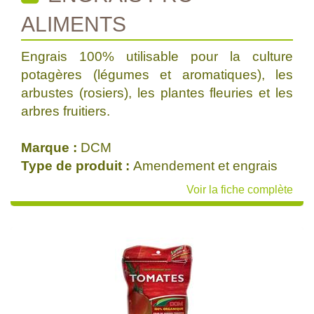
ALIMENTS
Engrais 100% utilisable pour la culture
potagères (légumes et aromatiques), les
arbustes (rosiers), les plantes fleuries et les
arbres fruitiers.
Marque :
DCM
Type de produit :
Amendement et engrais
Voir la fiche complète