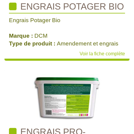
ENGRAIS POTAGER BIO
Engrais Potager Bio
Marque :
DCM
Type de produit :
Amendement et engrais
Voir la fiche complète
ENGRAIS PRO-