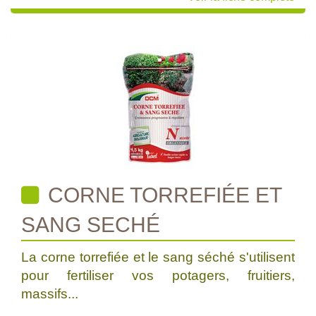
CORNE TORREFIÉE ET
SANG SECHÉ
La corne torrefiée et le sang séché s'utilisent
pour fertiliser vos potagers, fruitiers,
massifs...