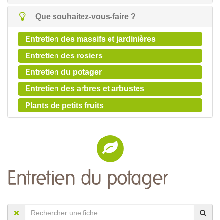
Que souhaitez-vous-faire ?
Entretien des massifs et jardinières
Entretien des rosiers
Entretien du potager
Entretien des arbres et arbustes
Plants de petits fruits
Entretien du potager