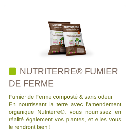
NUTRITERRE® FUMIER
DE FERME
Fumier de Ferme composté & sans odeur
En nourrissant la terre avec l’amendement
organique Nutriterre®, vous nourrissez en
réalité également vos plantes, et elles vous
le rendront bien !