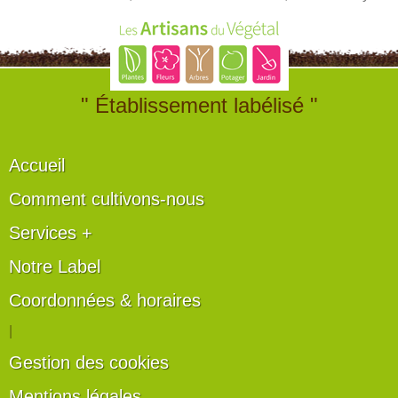
" Établissement labélisé "
Accueil
Comment cultivons-nous
Services +
Notre Label
Coordonnées & horaires
|
Gestion des cookies
Mentions légales