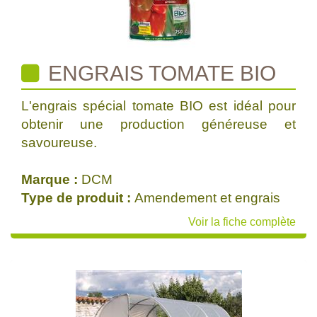
ENGRAIS TOMATE BIO
L'engrais spécial tomate BIO est idéal pour
obtenir une production généreuse et
savoureuse.
Marque :
DCM
Type de produit :
Amendement et engrais
Voir la fiche complète