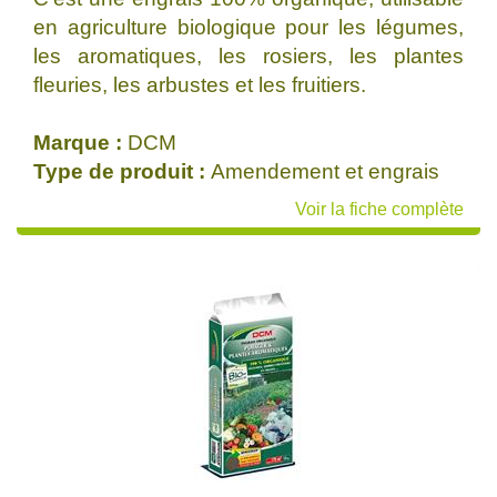
en agriculture biologique pour les légumes,
les aromatiques, les rosiers, les plantes
fleuries, les arbustes et les fruitiers.
Marque :
DCM
Type de produit :
Amendement et engrais
Voir la fiche complète