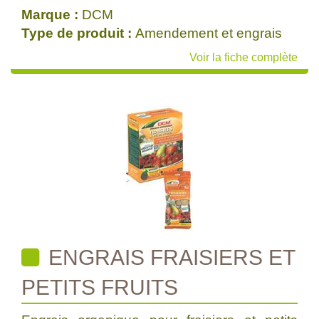
Marque :
DCM
Type de produit :
Amendement et engrais
Voir la fiche complète
ENGRAIS FRAISIERS ET
PETITS FRUITS