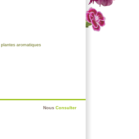
et plantes aromatiques
Nous
Consulter