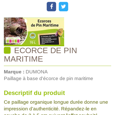
ECORCE DE PIN
MARITIME
Marque :
DUMONA
Paillage à base d'écorce de pin maritime
Descriptif du produit
Ce paillage organique longue durée donne une
impression d'authenticité. Répandez-le en