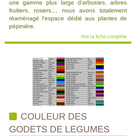
une gamme plus large d'arbustes, arbres
fruitiers, rosiers..., nous avons totalement
réaménagé l'espace dédié aux plantes de
pépinière.
Voir la fiche complète
COULEUR DES
GODETS DE LEGUMES