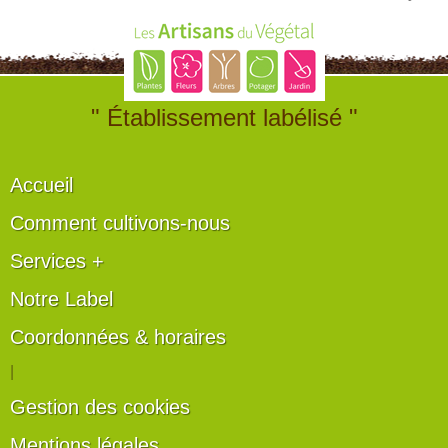
" Établissement labélisé "
Accueil
Comment cultivons-nous
Services +
Notre Label
Coordonnées & horaires
|
Gestion des cookies
Mentions légales