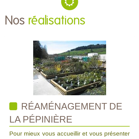
Nos
réalisations
RÉAMÉNAGEMENT DE
LA PÉPINIÈRE
Pour mieux vous accueillir et vous présenter